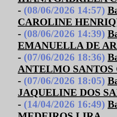
-
(08/06/2026 14:57)
B
CAROLINE HENRIQ
-
(08/06/2026 14:39)
B
EMANUELLA DE A
-
(07/06/2026 18:36)
B
ANTELMO SANTOS
-
(07/06/2026 18:05)
B
JAQUELINE DOS S
-
(14/04/2026 16:49)
B
MEDEIROS LIRA