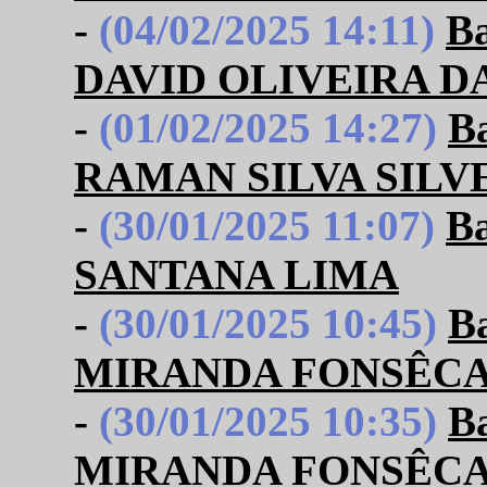
-
(04/02/2025 14:11)
B
DAVID OLIVEIRA DA
-
(01/02/2025 14:27)
B
RAMAN SILVA SILV
-
(30/01/2025 11:07)
B
SANTANA LIMA
-
(30/01/2025 10:45)
B
MIRANDA FONSÊCA
-
(30/01/2025 10:35)
B
MIRANDA FONSÊCA