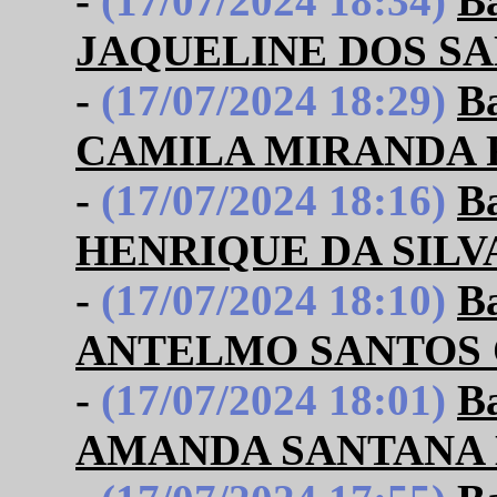
-
(17/07/2024 18:34)
B
JAQUELINE DOS S
-
(17/07/2024 18:29)
B
CAMILA MIRANDA 
-
(17/07/2024 18:16)
B
HENRIQUE DA SILV
-
(17/07/2024 18:10)
B
ANTELMO SANTOS
-
(17/07/2024 18:01)
B
AMANDA SANTANA