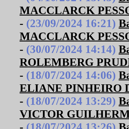
MACCLARCK PESS
-
(23/09/2024 16:21)
B
MACCLARCK PESS
-
(30/07/2024 14:14)
B
ROLEMBERG PRUD
-
(18/07/2024 14:06)
B
ELIANE PINHEIRO 
-
(18/07/2024 13:29)
B
VICTOR GUILHERM
-
(18/07/2024 13:26)
B