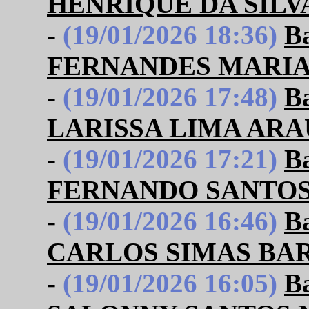
HENRIQUE DA SILV
-
(19/01/2026 18:36)
B
FERNANDES MARI
-
(19/01/2026 17:48)
B
LARISSA LIMA ARA
-
(19/01/2026 17:21)
B
FERNANDO SANTOS
-
(19/01/2026 16:46)
B
CARLOS SIMAS BA
-
(19/01/2026 16:05)
B