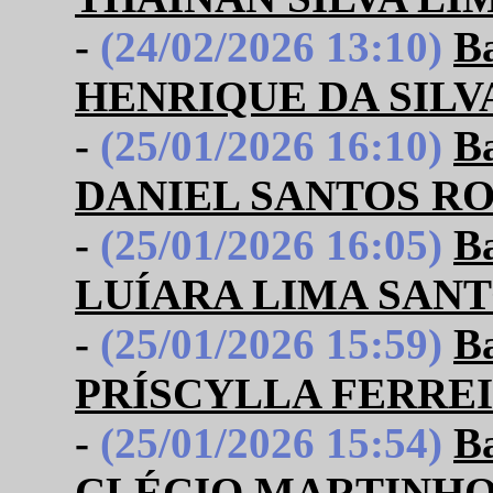
-
(24/02/2026 13:10)
B
HENRIQUE DA SILV
-
(25/01/2026 16:10)
B
DANIEL SANTOS R
-
(25/01/2026 16:05)
B
LUÍARA LIMA SAN
-
(25/01/2026 15:59)
B
PRÍSCYLLA FERRE
-
(25/01/2026 15:54)
B
CLÉCIO MARTINHO