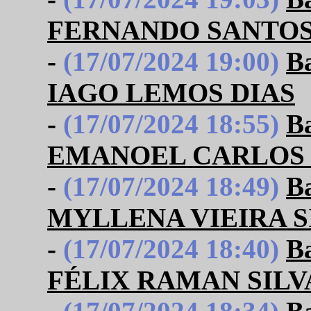
FERNANDO SANTOS
-
(17/07/2024 19:00)
B
IAGO LEMOS DIAS
-
(17/07/2024 18:55)
B
EMANOEL CARLOS 
-
(17/07/2024 18:49)
B
MYLLENA VIEIRA S
-
(17/07/2024 18:40)
B
FÉLIX RAMAN SILV