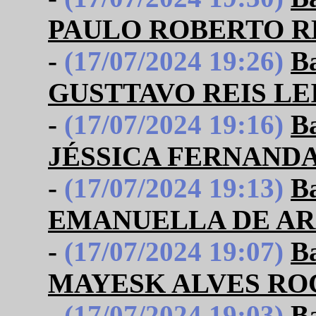
PAULO ROBERTO R
-
(17/07/2024 19:26)
B
GUSTTAVO REIS LE
-
(17/07/2024 19:16)
B
JÉSSICA FERNANDA
-
(17/07/2024 19:13)
B
EMANUELLA DE A
-
(17/07/2024 19:07)
B
MAYESK ALVES RO
-
(17/07/2024 19:03)
B