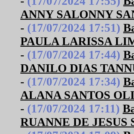
-
(17/07/2024 17:55)
B
ANNY SALONNY SA
-
(17/07/2024 17:51)
B
PAULA LARISSA LI
-
(17/07/2024 17:44)
B
DANILO DIAS TANN
-
(17/07/2024 17:34)
B
ALANA SANTOS OL
-
(17/07/2024 17:11)
B
RUANNE DE JESUS