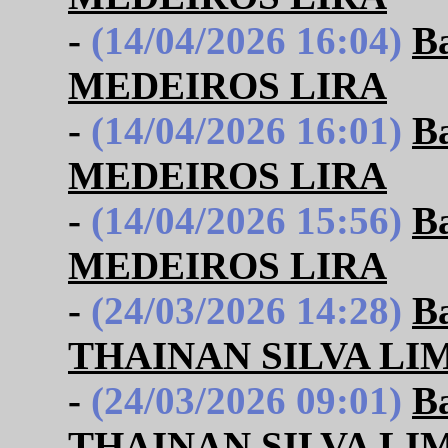
-
(14/04/2026 16:04)
B
MEDEIROS LIRA
-
(14/04/2026 16:01)
B
MEDEIROS LIRA
-
(14/04/2026 15:56)
B
MEDEIROS LIRA
-
(24/03/2026 14:28)
B
THAINAN SILVA LI
-
(24/03/2026 09:01)
B
THAINAN SILVA LI