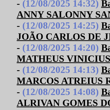
-
(12/08/2025 14:32)
B
ANNY SALONNY SA
-
(12/08/2025 14:25)
B
JOÃO CARLOS DE J
-
(12/08/2025 14:20)
B
MATHEUS VINICIU
-
(12/08/2025 14:13)
B
MARCOS ATREIUS R
-
(12/08/2025 14:08)
B
ALRIVAN GOMES D