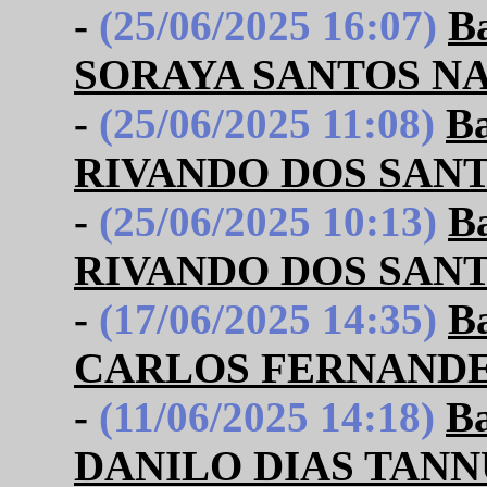
-
(25/06/2025 16:07)
B
SORAYA SANTOS N
-
(25/06/2025 11:08)
B
RIVANDO DOS SAN
-
(25/06/2025 10:13)
B
RIVANDO DOS SAN
-
(17/06/2025 14:35)
B
CARLOS FERNAND
-
(11/06/2025 14:18)
B
DANILO DIAS TANN