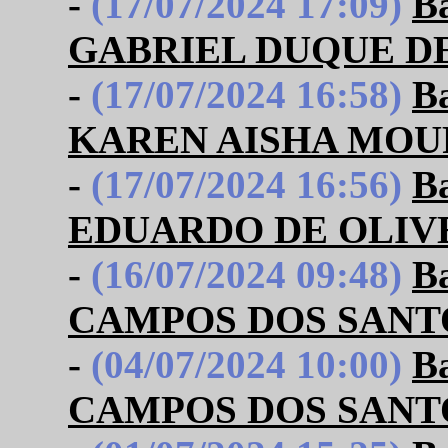
-
(17/07/2024 17:09)
B
GABRIEL DUQUE D
-
(17/07/2024 16:58)
B
KAREN AISHA MOU
-
(17/07/2024 16:56)
B
EDUARDO DE OLIV
-
(16/07/2024 09:48)
B
CAMPOS DOS SANT
-
(04/07/2024 10:00)
B
CAMPOS DOS SANT