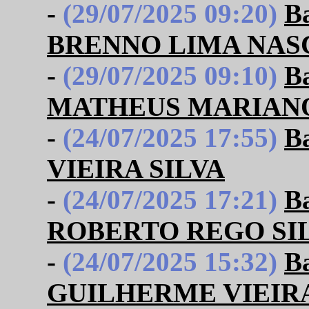
-
(29/07/2025 09:20)
B
BRENNO LIMA NAS
-
(29/07/2025 09:10)
B
MATHEUS MARIANO 
-
(24/07/2025 17:55)
B
VIEIRA SILVA
-
(24/07/2025 17:21)
B
ROBERTO REGO SI
-
(24/07/2025 15:32)
B
GUILHERME VIEIR