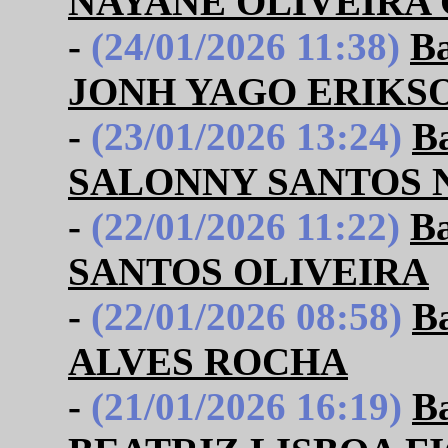
NAYANE OLIVEIRA
-
(24/01/2026 11:38)
B
JONH YAGO ERIKS
-
(23/01/2026 13:24)
B
SALONNY SANTOS 
-
(22/01/2026 11:22)
B
SANTOS OLIVEIRA
-
(22/01/2026 08:58)
B
ALVES ROCHA
-
(21/01/2026 16:19)
B