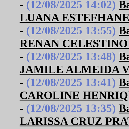
-
(12/08/2025 14:02)
B
LUANA ESTEFHANE
-
(12/08/2025 13:55)
B
RENAN CELESTINO 
-
(12/08/2025 13:48)
B
JAMILE ALMEIDA V
-
(12/08/2025 13:41)
B
CAROLINE HENRIQ
-
(12/08/2025 13:35)
B
LARISSA CRUZ PRA