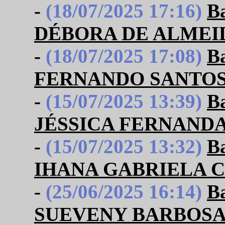
-
(18/07/2025 17:16)
B
DÉBORA DE ALMEI
-
(18/07/2025 17:08)
B
FERNANDO SANTOS
-
(15/07/2025 13:39)
B
JÉSSICA FERNANDA
-
(15/07/2025 13:32)
B
IHANA GABRIELA 
-
(25/06/2025 16:14)
B
SUEVENY BARBOSA