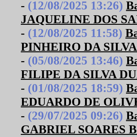
-
(12/08/2025 13:26)
B
JAQUELINE DOS S
-
(12/08/2025 11:58)
B
PINHEIRO DA SILVA
-
(05/08/2025 13:46)
B
FILIPE DA SILVA D
-
(01/08/2025 18:59)
B
EDUARDO DE OLIV
-
(29/07/2025 09:26)
B
GABRIEL SOARES 