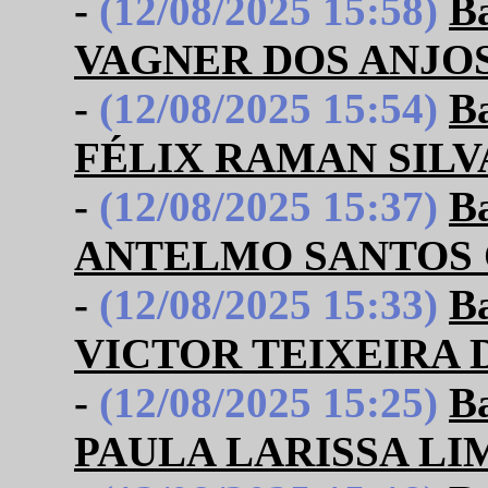
-
(12/08/2025 15:58)
B
VAGNER DOS ANJO
-
(12/08/2025 15:54)
B
FÉLIX RAMAN SILV
-
(12/08/2025 15:37)
B
ANTELMO SANTOS
-
(12/08/2025 15:33)
B
VICTOR TEIXEIRA 
-
(12/08/2025 15:25)
B
PAULA LARISSA LI