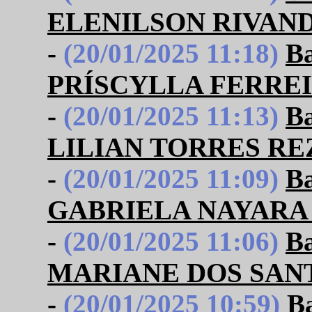
ELENILSON RIVAN
-
(20/01/2025 11:18)
B
PRÍSCYLLA FERRE
-
(20/01/2025 11:13)
B
LILIAN TORRES RE
-
(20/01/2025 11:09)
B
GABRIELA NAYARA
-
(20/01/2025 11:06)
B
MARIANE DOS SAN
-
(20/01/2025 10:59)
B