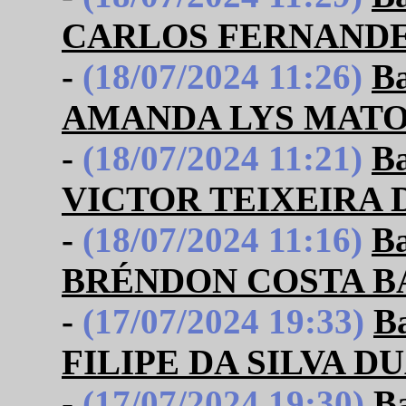
CARLOS FERNAND
-
(18/07/2024 11:26)
B
AMANDA LYS MATO
-
(18/07/2024 11:21)
B
VICTOR TEIXEIRA 
-
(18/07/2024 11:16)
B
BRÉNDON COSTA 
-
(17/07/2024 19:33)
B
FILIPE DA SILVA D
-
(17/07/2024 19:30)
B