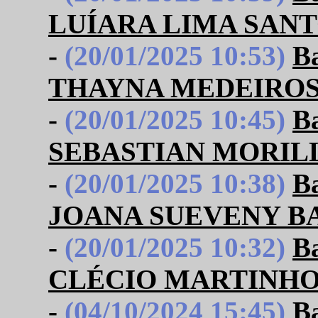
LUÍARA LIMA SAN
-
(20/01/2025 10:53)
B
THAYNA MEDEIROS
-
(20/01/2025 10:45)
B
SEBASTIAN MORIL
-
(20/01/2025 10:38)
B
JOANA SUEVENY B
-
(20/01/2025 10:32)
B
CLÉCIO MARTINHO
-
(04/10/2024 15:45)
B