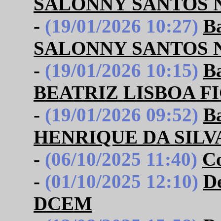
SALONNY SANTOS 
-
(19/01/2026 10:27)
B
SALONNY SANTOS 
-
(19/01/2026 10:15)
B
BEATRIZ LISBOA F
-
(19/01/2026 09:52)
B
HENRIQUE DA SILV
-
(06/10/2025 11:40)
Co
-
(01/10/2025 12:10)
De
DCEM