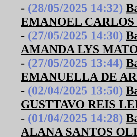
-
(28/05/2025 14:32)
B
EMANOEL CARLOS 
-
(27/05/2025 14:30)
B
AMANDA LYS MATO
-
(27/05/2025 13:44)
B
EMANUELLA DE A
-
(02/04/2025 13:50)
B
GUSTTAVO REIS LE
-
(01/04/2025 14:28)
B
ALANA SANTOS OL