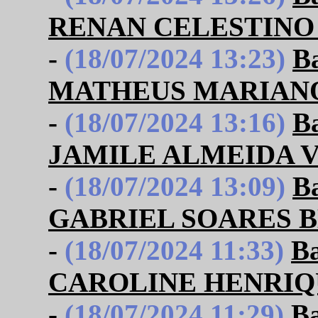
RENAN CELESTINO 
-
(18/07/2024 13:23)
B
MATHEUS MARIANO 
-
(18/07/2024 13:16)
B
JAMILE ALMEIDA V
-
(18/07/2024 13:09)
B
GABRIEL SOARES 
-
(18/07/2024 11:33)
B
CAROLINE HENRIQ
-
(18/07/2024 11:29)
B