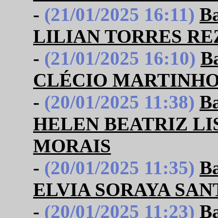
-
(21/01/2025 16:11)
B
LILIAN TORRES RE
-
(21/01/2025 16:10)
B
CLÉCIO MARTINHO
-
(20/01/2025 11:38)
B
HELEN BEATRIZ LI
MORAIS
-
(20/01/2025 11:35)
B
ELVIA SORAYA SA
-
(20/01/2025 11:23)
B