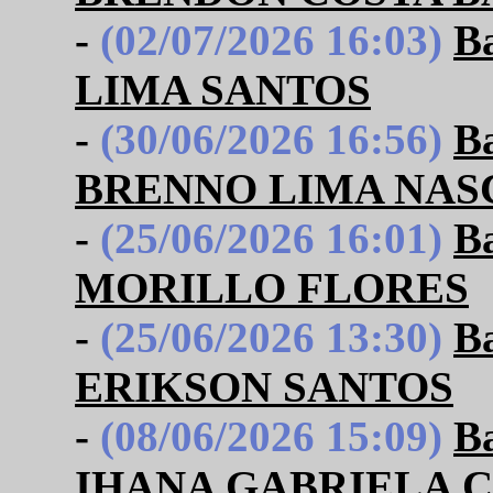
-
(02/07/2026 16:03)
B
LIMA SANTOS
-
(30/06/2026 16:56)
B
BRENNO LIMA NAS
-
(25/06/2026 16:01)
B
MORILLO FLORES
-
(25/06/2026 13:30)
B
ERIKSON SANTOS
-
(08/06/2026 15:09)
B
IHANA GABRIELA 