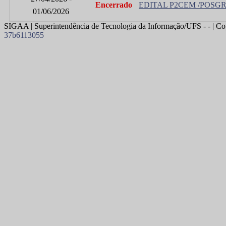
Encerrado
EDITAL P2CEM /POSGR
01/06/2026
SIGAA | Superintendência de Tecnologia da Informação/UFS - - | Co
37b6113055