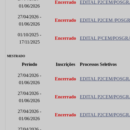
Encerrado
EDITAL P2CEM/POSGRA
01/06/2026
27/04/2026 -
Encerrado
EDITAL P2CEM /POSGR
01/06/2026
01/10/2025 -
Encerrado
EDITAL P²CEM/POSGRA
17/11/2025
MESTRADO
Período
Inscrições
Processos Seletivos
27/04/2026 -
Encerrado
EDITAL P2CEM/POSGRA
01/06/2026
27/04/2026 -
Encerrado
EDITAL P2CEM/POSGRA
01/06/2026
27/04/2026 -
Encerrado
EDITAL P2CEM/POSGRAP
01/06/2026
27/04/2026 -