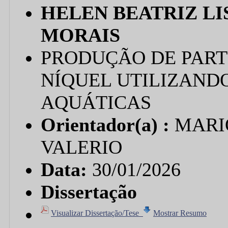
HELEN BEATRIZ LI
MORAIS
PRODUÇÃO DE PART
NÍQUEL UTILIZAND
AQUÁTICAS
Orientador(a) :
MARI
VALERIO
Data:
30/01/2026
Dissertação
Visualizar Dissertação/Tese
Mostrar Resumo