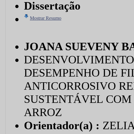
Dissertação
Mostrar Resumo
JOANA SUEVENY B
DESENVOLVIMENTO 
DESEMPENHO DE FI
ANTICORROSIVO R
SUSTENTÁVEL COM 
ARROZ
Orientador(a) :
ZELI