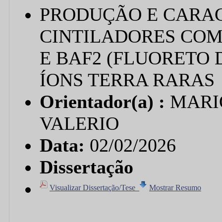
PRODUÇÃO E CARAC
CINTILADORES COM
E BAF2 (FLUORETO
ÍONS TERRA RARAS
Orientador(a) :
MARI
VALERIO
Data:
02/02/2026
Dissertação
Visualizar Dissertação/Tese
Mostrar Resumo