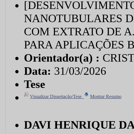
[DESENVOLVIMENTO
NANOTUBULARES DE
COM EXTRATO DE A. o
PARA APLICAÇÕES 
Orientador(a) :
CRIS
Data:
31/03/2026
Tese
Visualizar Dissertação/Tese
Mostrar Resumo
DAVI HENRIQUE DA