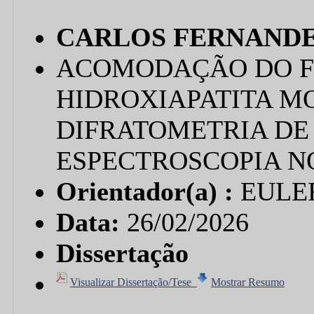
CARLOS FERNAND
ACOMODAÇÃO DO F
HIDROXIAPATITA M
DIFRATOMETRIA DE 
ESPECTROSCOPIA N
Orientador(a) :
EULE
Data:
26/02/2026
Dissertação
Visualizar Dissertação/Tese
Mostrar Resumo