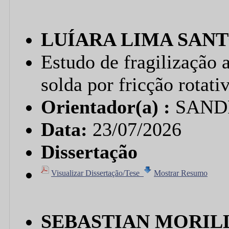
LUÍARA LIMA SAN
Estudo de fragilização 
solda por fricção rotati
Orientador(a) :
SAND
Data:
23/07/2026
Dissertação
Visualizar Dissertação/Tese
Mostrar Resumo
SEBASTIAN MORIL