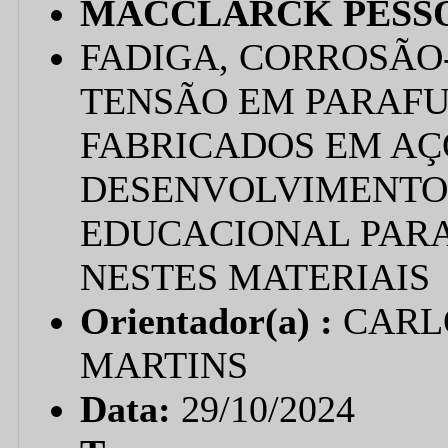
MACCLARCK PESS
FADIGA, CORROSÃO
TENSÃO EM PARAFU
FABRICADOS EM AÇO
DESENVOLVIMENTO
EDUCACIONAL PARA 
NESTES MATERIAIS
Orientador(a) :
CARL
MARTINS
Data:
29/10/2024