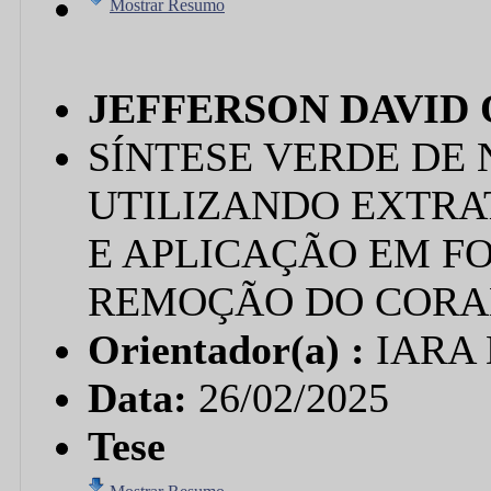
Mostrar Resumo
JEFFERSON DAVID 
SÍNTESE VERDE DE
UTILIZANDO EXTRA
E APLICAÇÃO EM F
REMOÇÃO DO CORA
Orientador(a) :
IARA
Data:
26/02/2025
Tese