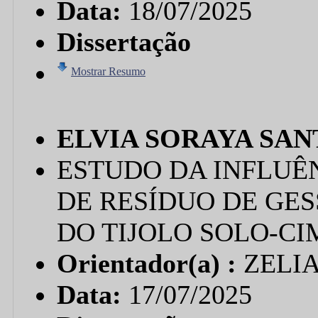
Data:
18/07/2025
Dissertação
Mostrar Resumo
ELVIA SORAYA SA
ESTUDO DA INFLUÊ
DE RESÍDUO DE GE
DO TIJOLO SOLO-C
Orientador(a) :
ZELI
Data:
17/07/2025