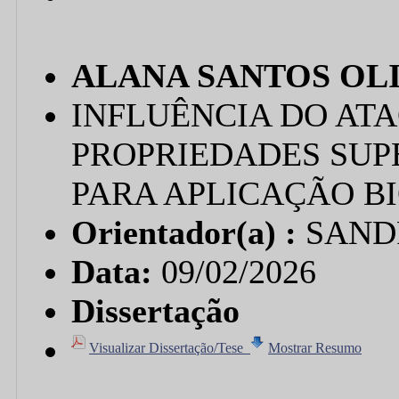
ALANA SANTOS OL
INFLUÊNCIA DO AT
PROPRIEDADES SUPE
PARA APLICAÇÃO B
Orientador(a) :
SAND
Data:
09/02/2026
Dissertação
Visualizar Dissertação/Tese
Mostrar Resumo