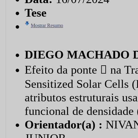
Tese
Mostrar Resumo
DIEGO MACHADO 
Efeito da ponte  na Tr
Sensitized Solar Cells
atributos estruturais u
funcional de densidad
Orientador(a) :
NIVA