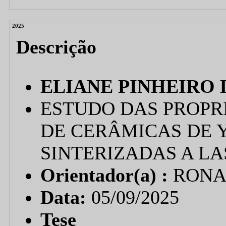
2025
Descrição
ELIANE PINHEIRO 
ESTUDO DAS PROPR
DE CERÂMICAS DE Y
SINTERIZADAS A LA
Orientador(a) :
RONA
Data:
05/09/2025
Tese