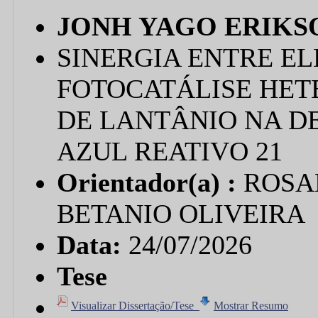
JONH YAGO ERIKS
SINERGIA ENTRE E
FOTOCATÁLISE HET
DE LANTÂNIO NA 
AZUL REATIVO 21
Orientador(a) :
ROSA
BETANIO OLIVEIRA
Data:
24/07/2026
Tese
Visualizar Dissertação/Tese
Mostrar Resumo