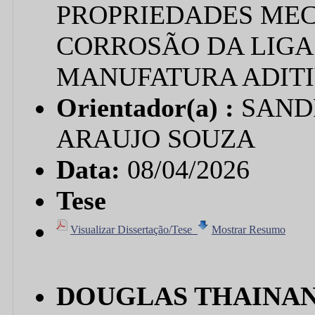
PROPRIEDADES MEC
CORROSÃO DA LIGA 
MANUFATURA ADITI
Orientador(a) :
SAND
ARAUJO SOUZA
Data:
08/04/2026
Tese
Visualizar Dissertação/Tese
Mostrar Resumo
DOUGLAS THAINAN