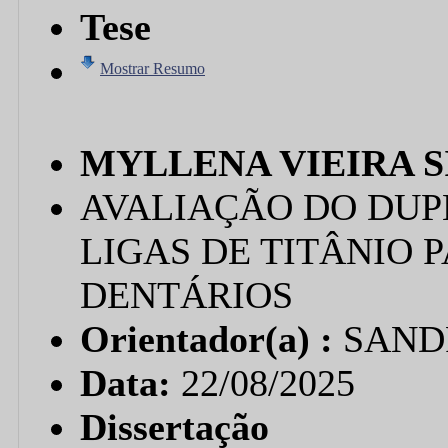
Tese
Mostrar Resumo
MYLLENA VIEIRA S
AVALIAÇÃO DO DUP
LIGAS DE TITÂNIO 
DENTÁRIOS
Orientador(a) :
SAND
Data:
22/08/2025
Dissertação