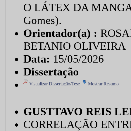
O LÁTEX DA MANGABE
Gomes).
Orientador(a) :
ROSA
BETANIO OLIVEIRA
Data:
15/05/2026
Dissertação
Visualizar Dissertação/Tese
Mostrar Resumo
GUSTTAVO REIS LE
CORRELAÇÃO ENTR