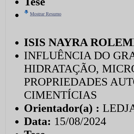
Tese
Mostrar Resumo
ISIS NAYRA ROLE
INFLUÊNCIA DO GR
HIDRATAÇÃO, MICR
PROPRIEDADES AUT
CIMENTÍCIAS
Orientador(a) :
LEDJ
Data:
15/08/2024