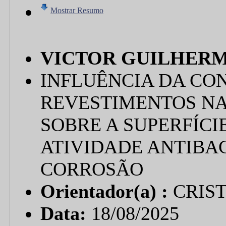
Mostrar Resumo
VICTOR GUILHERM
INFLUÊNCIA DA CO
REVESTIMENTOS NA
SOBRE A SUPERFÍCIE
ATIVIDADE ANTIBAC
CORROSÃO
Orientador(a) :
CRIS
Data:
18/08/2025