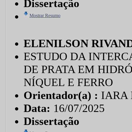
Dissertação
Mostrar Resumo
ELENILSON RIVAN
ESTUDO DA INTERC
DE PRATA EM HIDR
NÍQUEL E FERRO
Orientador(a) :
IARA
Data:
16/07/2025
Dissertação