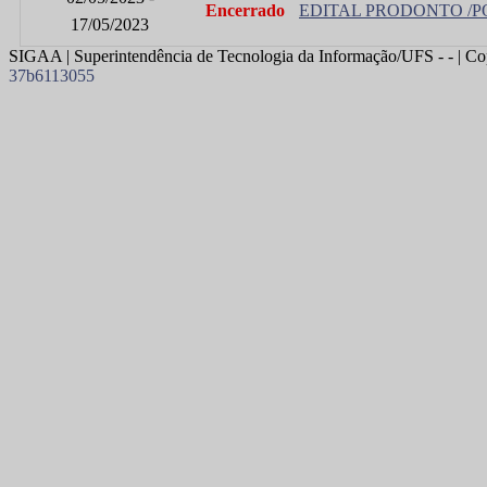
Encerrado
EDITAL PRODONTO /POS
17/05/2023
SIGAA | Superintendência de Tecnologia da Informação/UFS - - | Co
37b6113055