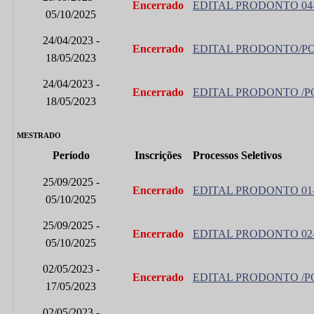
Encerrado
EDITAL PRODONTO 04-
05/10/2025
24/04/2023 -
Encerrado
EDITAL PRODONTO/POSG
18/05/2023
24/04/2023 -
Encerrado
EDITAL PRODONTO /POS
18/05/2023
MESTRADO
Período
Inscrições
Processos Seletivos
25/09/2025 -
Encerrado
EDITAL PRODONTO 01
05/10/2025
25/09/2025 -
Encerrado
EDITAL PRODONTO 02-
05/10/2025
02/05/2023 -
Encerrado
EDITAL PRODONTO /POS
17/05/2023
02/05/2023 -