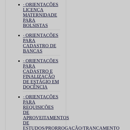
· ORIENTAÇÕES
LICENÇA
MATERNIDADE
PARA
BOLSISTAS
· ORIENTAÇÕES
PARA
CADASTRO DE
BANCAS
· ORIENTAÇÕES
PARA
CADASTRO E
FINALIZAÇÃO
DE ESTÁGIO EM
DOCÊNCIA
· ORIENTAÇÕES
PARA
REQUISIÇÕES
DE
APROVEITAMENTOS
DE
ESTUDOS/PRORROGAÇÃO/TRANCAMENTO