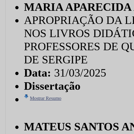
MARIA APARECIDA
APROPRIAÇÃO DA L
NOS LIVROS DIDÁT
PROFESSORES DE Q
DE SERGIPE
Data:
31/03/2025
Dissertação
Mostrar Resumo
MATEUS SANTOS A