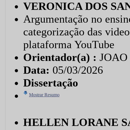
VERONICA DOS SA
Argumentação no ensino
categorização das video
plataforma YouTube
Orientador(a) :
JOAO
Data:
05/03/2026
Dissertação
Mostrar Resumo
HELLEN LORANE S