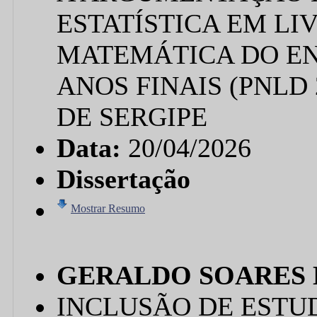
ESTATÍSTICA EM LI
MATEMÁTICA DO E
ANOS FINAIS (PNLD
DE SERGIPE
Data:
20/04/2026
Dissertação
Mostrar Resumo
GERALDO SOARES D
INCLUSÃO DE EST