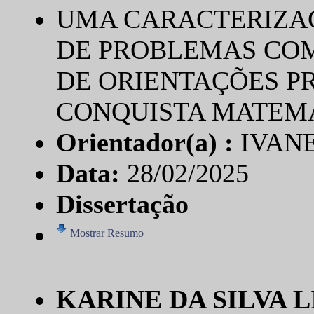
UMA CARACTERIZA
DE PROBLEMAS COM
DE ORIENTAÇÕES P
CONQUISTA MATEMÁT
Orientador(a) :
IVAN
Data:
28/02/2025
Dissertação
Mostrar Resumo
KARINE DA SILVA 