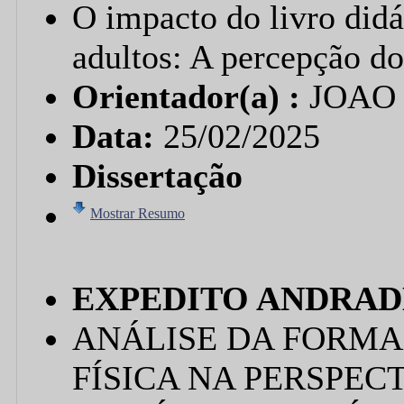
O impacto do livro didá
adultos: A percepção do
Orientador(a) :
JOAO
Data:
25/02/2025
Dissertação
Mostrar Resumo
EXPEDITO ANDRAD
ANÁLISE DA FORMA
FÍSICA NA PERSPEC