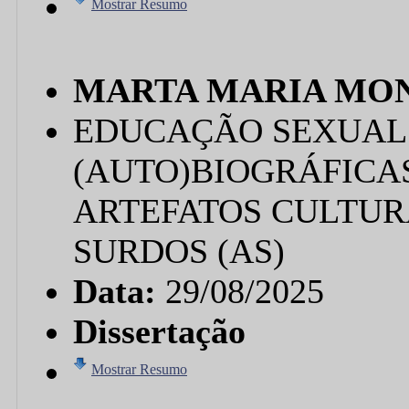
Mostrar Resumo
MARTA MARIA MO
EDUCAÇÃO SEXUAL
(AUTO)BIOGRÁFICA
ARTEFATOS CULTUR
SURDOS (AS)
Data:
29/08/2025
Dissertação
Mostrar Resumo