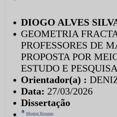
DIOGO ALVES SILV
GEOMETRIA FRACT
PROFESSORES DE M
PROPOSTA POR MEIO
ESTUDO E PESQUISA
Orientador(a) :
DENI
Data:
27/03/2026
Dissertação
Mostrar Resumo