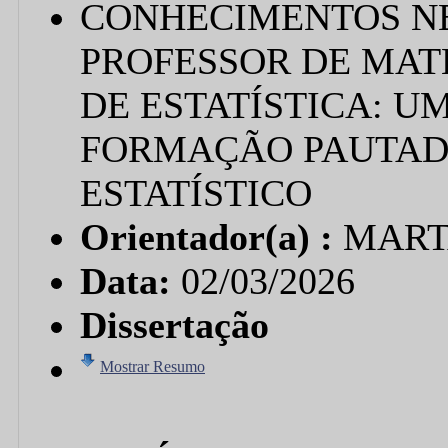
CONHECIMENTOS N
PROFESSOR DE MAT
DE ESTATÍSTICA: U
FORMAÇÃO PAUTAD
ESTATÍSTICO
Orientador(a) :
MART
Data:
02/03/2026
Dissertação
Mostrar Resumo