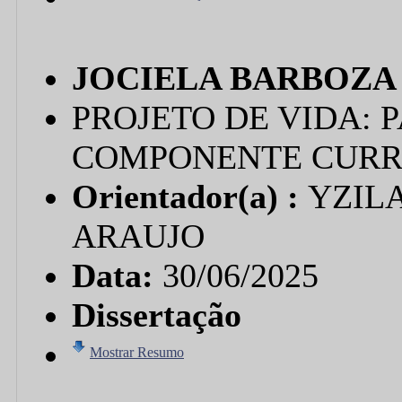
JOCIELA BARBOZA
PROJETO DE VIDA: 
COMPONENTE CURR
Orientador(a) :
YZILA
ARAUJO
Data:
30/06/2025
Dissertação
Mostrar Resumo