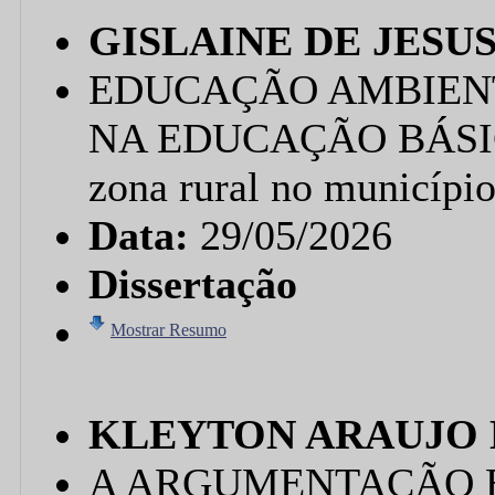
GISLAINE DE JESU
EDUCAÇÃO AMBIENT
NA EDUCAÇÃO BÁSICA:
zona rural no município
Data:
29/05/2026
Dissertação
Mostrar Resumo
KLEYTON ARAUJO 
A ARGUMENTAÇÃO 