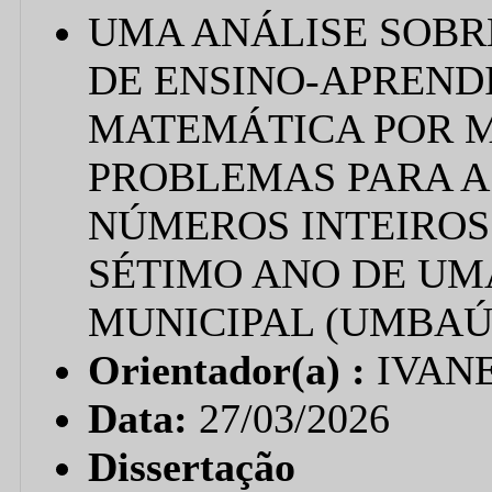
UMA ANÁLISE SOBR
DE ENSINO-APREND
MATEMÁTICA POR M
PROBLEMAS PARA 
NÚMEROS INTEIROS
SÉTIMO ANO DE UM
MUNICIPAL (UMBAÚ
Orientador(a) :
IVAN
Data:
27/03/2026
Dissertação