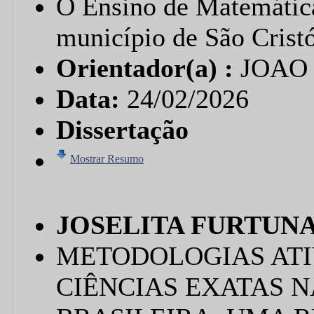
O Ensino de Matemátic
município de São Crist
Orientador(a) :
JOAO
Data:
24/02/2026
Dissertação
Mostrar Resumo
JOSELITA FURTUNA
METODOLOGIAS ATI
CIÊNCIAS EXATAS 