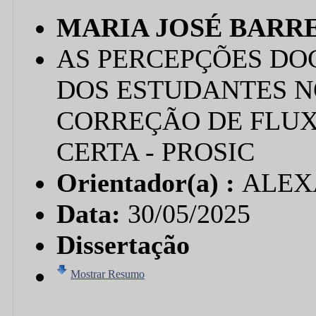
MARIA JOSÉ BARR
AS PERCEPÇÕES DO
DOS ESTUDANTES 
CORREÇÃO DE FLUX
CERTA - PROSIC
Orientador(a) :
ALEX
Data:
30/05/2025
Dissertação
Mostrar Resumo