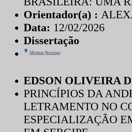
BRASILEIRA: UMA 
Orientador(a) :
ALEX
Data:
12/02/2026
Dissertação
Mostrar Resumo
EDSON OLIVEIRA D
PRINCÍPIOS DA AND
LETRAMENTO NO C
ESPECIALIZAÇÃO 