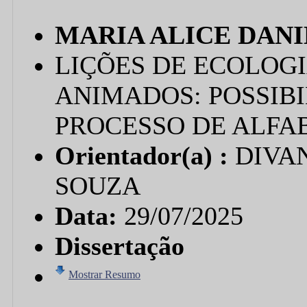
MARIA ALICE DANI
LIÇÕES DE ECOLOG
ANIMADOS: POSSIBI
PROCESSO DE ALFA
Orientador(a) :
DIVA
SOUZA
Data:
29/07/2025
Dissertação
Mostrar Resumo