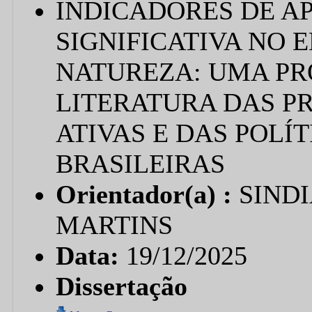
INDICADORES DE A
SIGNIFICATIVA NO 
NATUREZA: UMA PR
LITERATURA DAS P
ATIVAS E DAS POLÍ
BRASILEIRAS
Orientador(a) :
SIND
MARTINS
Data:
19/12/2025
Dissertação