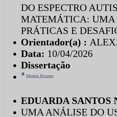
DO ESPECTRO AUTIS
MATEMÁTICA: UMA 
PRÁTICAS E DESAFI
Orientador(a) :
ALEX
Data:
10/04/2026
Dissertação
Mostrar Resumo
EDUARDA SANTOS 
UMA ANÁLISE DO U