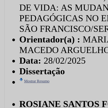
DE VIDA: AS MUDA
PEDAGÓGICAS NO E
SÃO FRANCISCO/SE
Orientador(a) :
MARI
MACEDO ARGUELH
Data:
28/02/2025
Dissertação
Mostrar Resumo
ROSIANE SANTOS 