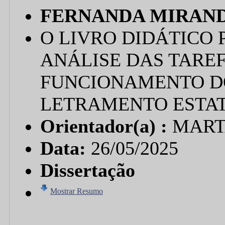
FERNANDA MIRAND
O LIVRO DIDÁTICO 
ANÁLISE DAS TAREF
FUNCIONAMENTO D
LETRAMENTO ESTAT
Orientador(a) :
MART
Data:
26/05/2025
Dissertação
Mostrar Resumo