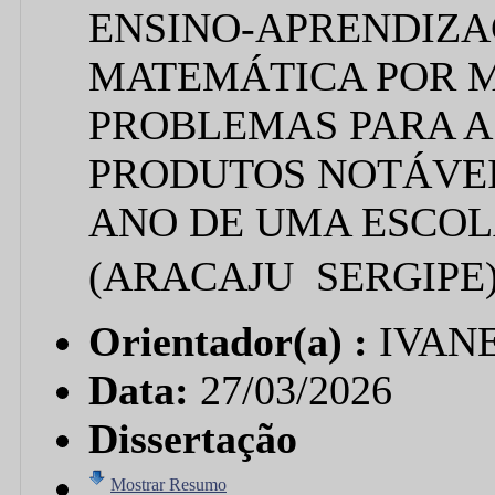
ENSINO-APRENDIZA
MATEMÁTICA POR M
PROBLEMAS PARA 
PRODUTOS NOTÁVE
ANO DE UMA ESCOL
(ARACAJU  SERGIPE
Orientador(a) :
IVAN
Data:
27/03/2026
Dissertação
Mostrar Resumo