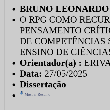
BRUNO LEONARDO
O RPG COMO RECUR
PENSAMENTO CRÍT
DE COMPETÊNCIAS 
ENSINO DE CIÊNCIA
Orientador(a) :
ERIV
Data:
27/05/2025
Dissertação
Mostrar Resumo