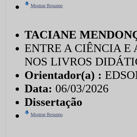
Mostrar Resumo
TACIANE MENDONÇ
ENTRE A CIÊNCIA E
NOS LIVROS DIDÁT
Orientador(a) :
EDSO
Data:
06/03/2026
Dissertação
Mostrar Resumo