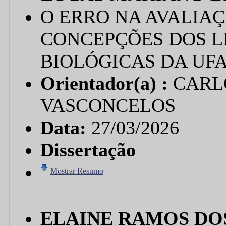
O ERRO NA AVALIA
CONCEPÇÕES DOS L
BIOLÓGICAS DA UF
Orientador(a) :
CARL
VASCONCELOS
Data:
27/03/2026
Dissertação
Mostrar Resumo
ELAINE RAMOS DO