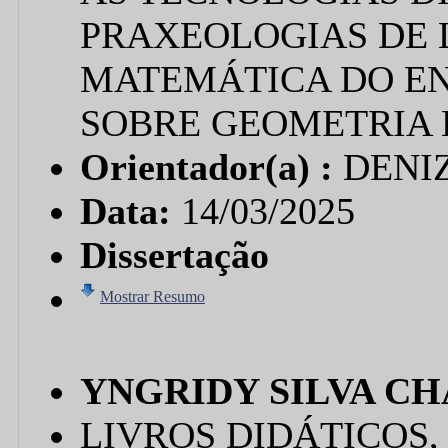
PRAXEOLOGIAS DE 
MATEMÁTICA DO EN
SOBRE GEOMETRIA 
Orientador(a) :
DENI
Data:
14/03/2025
Dissertação
Mostrar Resumo
YNGRIDY SILVA C
LIVROS DIDÁTICOS,