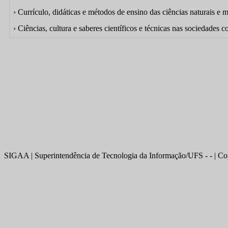
› Currículo, didáticas e métodos de ensino das ciências naturais e 
› Ciências, cultura e saberes científicos e técnicas nas sociedades
SIGAA | Superintendência de Tecnologia da Informação/UFS - - | Co