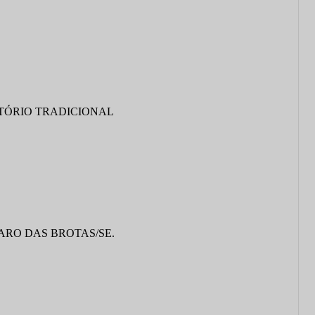
TÓRIO TRADICIONAL
ARO DAS BROTAS/SE.