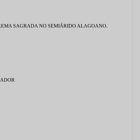
UREMA SAGRADA NO SEMIÁRIDO ALAGOANO.
ZADOR