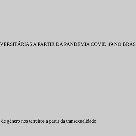
ERSITÁRIAS A PARTIR DA PANDEMIA COVID-19 NO BRASI
ro nos terreiros a partir da transexualidade