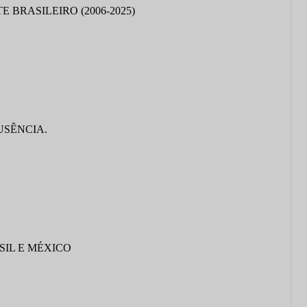
BRASILEIRO (2006-2025)
USÊNCIA.
SIL E MÉXICO