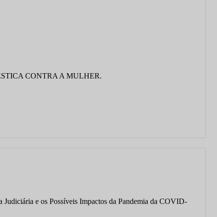
ÉSTICA CONTRA A MULHER.
cia Judiciária e os Possíveis Impactos da Pandemia da COVID-