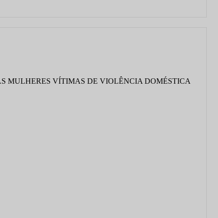
 ÀS MULHERES VÍTIMAS DE VIOLÊNCIA DOMÉSTICA