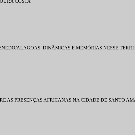
MOURA COSTA
NEDO/ALAGOAS: DINÂMICAS E MEMÓRIAS NESSE TERRI
RE AS PRESENÇAS AFRICANAS NA CIDADE DE SANTO AM