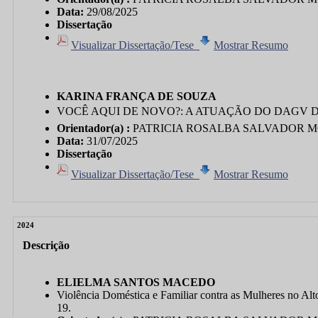
Data:
29/08/2025
Dissertação
Visualizar Dissertação/Tese
Mostrar Resumo
KARINA FRANÇA DE SOUZA
VOCÊ AQUI DE NOVO?: A ATUAÇÃO DO DAGV
Orientador(a) :
PATRICIA ROSALBA SALVADOR 
Data:
31/07/2025
Dissertação
Visualizar Dissertação/Tese
Mostrar Resumo
2024
Descrição
ELIELMA SANTOS MACEDO
Violência Doméstica e Familiar contra as Mulheres no Alt
19.