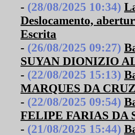
-
(28/08/2025 10:34)
L
Deslocamento, abertur
Escrita
-
(26/08/2025 09:27)
B
SUYAN DIONIZIO A
-
(22/08/2025 15:13)
B
MARQUES DA CRU
-
(22/08/2025 09:54)
B
FELIPE FARIAS DA 
-
(21/08/2025 15:44)
B