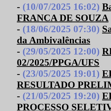
-
(10/07/2025 16:02)
B
FRANCA DE SOUZA
-
(18/06/2025 07:30)
Sa
da Ambivalências
-
(29/05/2025 12:00)
R
02/2025/PPGA/UFS
-
(23/05/2025 19:01)
E
RESULTADO PRELI
-
(21/05/2025 19:20)
E
PROCESSO SELETI