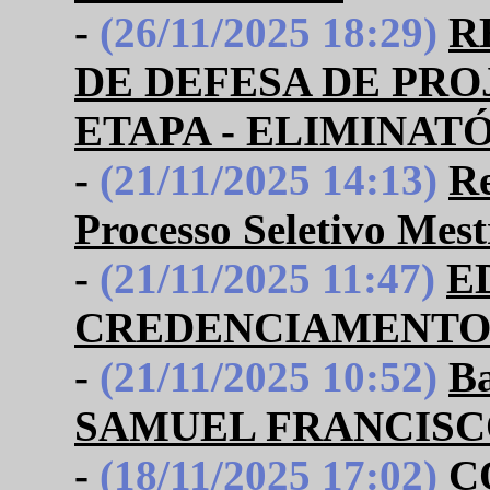
-
(26/11/2025 18:29)
R
DE DEFESA DE PROJ
ETAPA - ELIMINAT
-
(21/11/2025 14:13)
Re
Processo Seletivo Mes
-
(21/11/2025 11:47)
E
CREDENCIAMENTO
-
(21/11/2025 10:52)
B
SAMUEL FRANCISC
-
(18/11/2025 17:02)
C