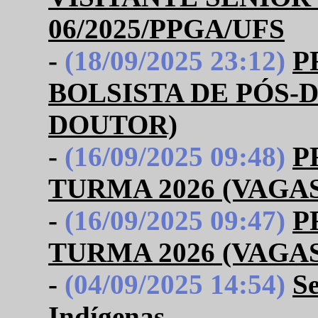
06/2025/PPGA/UFS
-
(18/09/2025 23:12)
P
BOLSISTA DE PÓS
DOUTOR)
-
(16/09/2025 09:48)
P
TURMA 2026 (VAGA
-
(16/09/2025 09:47)
P
TURMA 2026 (VAGA
-
(04/09/2025 14:54)
S
Indígenas