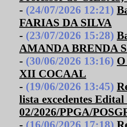
-
(24/07/2026 12:21)
B
FARIAS DA SILVA
-
(23/07/2026 15:28)
B
AMANDA BRENDA 
-
(30/06/2026 13:16)
O
XII COCAAL
-
(19/06/2026 13:45)
Re
lista excedentes Edital
02/2026/PPGA/POSGRA
-
(16/06/2026 17:18)
Re