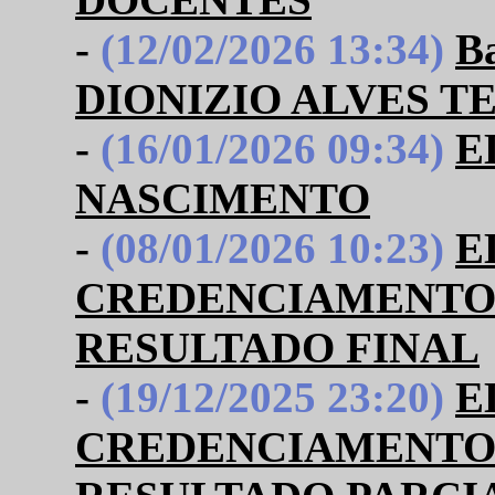
-
(12/02/2026 13:34)
B
DIONIZIO ALVES T
-
(16/01/2026 09:34)
E
NASCIMENTO
-
(08/01/2026 10:23)
E
CREDENCIAMENTO 
RESULTADO FINAL
-
(19/12/2025 23:20)
E
CREDENCIAMENTO 