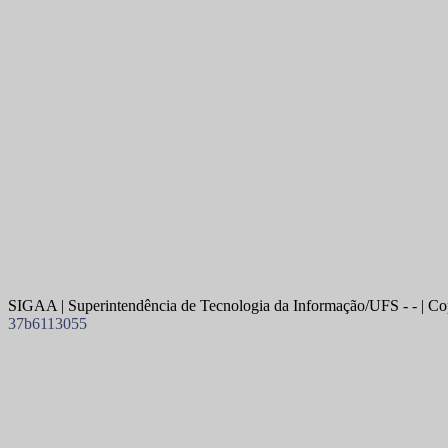
SIGAA | Superintendência de Tecnologia da Informação/UFS - - | Co
37b6113055