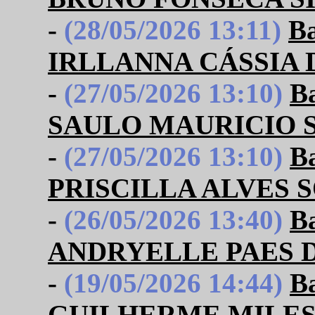
-
(28/05/2026 13:11)
B
IRLLANNA CÁSSIA 
-
(27/05/2026 13:10)
B
SAULO MAURICIO 
-
(27/05/2026 13:10)
B
PRISCILLA ALVES 
-
(26/05/2026 13:40)
B
ANDRYELLE PAES 
-
(19/05/2026 14:44)
B
GUILHERME MILES