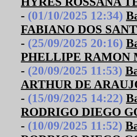
HYRES ROSSANA TE
-
(01/10/2025 12:34)
B
FABIANO DOS SAN
-
(25/09/2025 20:16)
B
PHELLIPE RAMON 
-
(20/09/2025 11:53)
B
ARTHUR DE ARAUJ
-
(15/09/2025 14:22)
B
RODRIGO DIEGO GO
-
(10/09/2025 11:52)
B