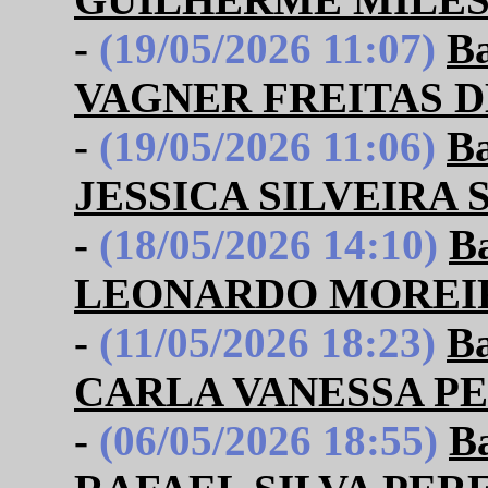
-
(19/05/2026 11:07)
B
VAGNER FREITAS D
-
(19/05/2026 11:06)
B
JESSICA SILVEIRA
-
(18/05/2026 14:10)
B
LEONARDO MOREI
-
(11/05/2026 18:23)
B
CARLA VANESSA P
-
(06/05/2026 18:55)
B