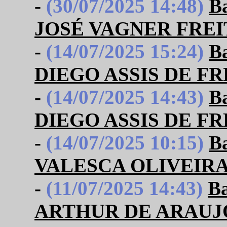
-
(30/07/2025 14:48)
B
JOSÉ VAGNER FREI
-
(14/07/2025 15:24)
B
DIEGO ASSIS DE F
-
(14/07/2025 14:43)
B
DIEGO ASSIS DE F
-
(14/07/2025 10:15)
B
VALESCA OLIVEIRA
-
(11/07/2025 14:43)
B
ARTHUR DE ARAUJ