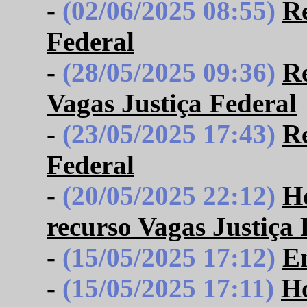
-
(02/06/2025 08:55)
Re
Federal
-
(28/05/2025 09:36)
Re
Vagas Justiça Federal
-
(23/05/2025 17:43)
Re
Federal
-
(20/05/2025 22:12)
Ho
recurso Vagas Justiça 
-
(15/05/2025 17:12)
En
-
(15/05/2025 17:11)
Ho