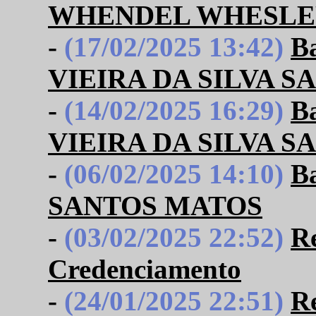
WHENDEL WHESLE
-
(17/02/2025 13:42)
B
VIEIRA DA SILVA 
-
(14/02/2025 16:29)
B
VIEIRA DA SILVA 
-
(06/02/2025 14:10)
B
SANTOS MATOS
-
(03/02/2025 22:52)
Re
Credenciamento
-
(24/01/2025 22:51)
Re