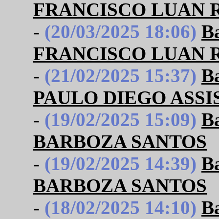
FRANCISCO LUAN R
-
(20/03/2025 18:06)
B
FRANCISCO LUAN R
-
(21/02/2025 15:37)
B
PAULO DIEGO ASSI
-
(19/02/2025 15:09)
B
BARBOZA SANTOS
-
(19/02/2025 14:39)
B
BARBOZA SANTOS
-
(18/02/2025 14:10)
B