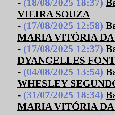
-
(18/08/2025 18:37)
B
VIEIRA SOUZA
-
(17/08/2025 12:58)
B
MARIA VITÓRIA DA
-
(17/08/2025 12:37)
B
DYANGELLES FONT
-
(04/08/2025 13:54)
B
WHESLEY SEGUNDO
-
(31/07/2025 18:34)
B
MARIA VITÓRIA DA