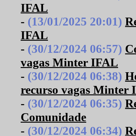
IFAL
-
(13/01/2025 20:01)
Re
IFAL
-
(30/12/2024 06:57)
C
vagas Minter IFAL
-
(30/12/2024 06:38)
Ho
recurso vagas Minter
-
(30/12/2024 06:35)
Re
Comunidade
-
(30/12/2024 06:34)
Re