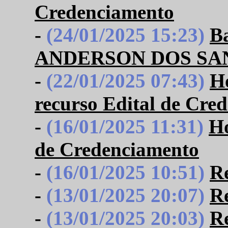
Credenciamento
-
(24/01/2025 15:23)
B
ANDERSON DOS SA
-
(22/01/2025 07:43)
Ho
recurso Edital de Cre
-
(16/01/2025 11:31)
Ho
de Credenciamento
-
(16/01/2025 10:51)
R
-
(13/01/2025 20:07)
R
-
(13/01/2025 20:03)
Re