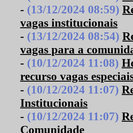
-
(13/12/2024 08:59)
Re
vagas institucionais
-
(13/12/2024 08:54)
Re
vagas para a comunid
-
(10/12/2024 11:08)
Ho
recurso vagas especiai
-
(10/12/2024 11:07)
Re
Institucionais
-
(10/12/2024 11:07)
Re
Comunidade