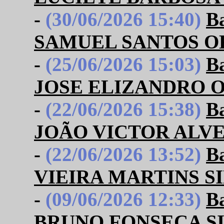
-
(30/06/2026 15:40)
B
SAMUEL SANTOS 
-
(25/06/2026 15:03)
B
JOSE ELIZANDRO O
-
(22/06/2026 15:38)
B
JOÃO VICTOR ALVE
-
(22/06/2026 13:52)
B
VIEIRA MARTINS S
-
(09/06/2026 12:33)
B
BRUNO FONSECA S