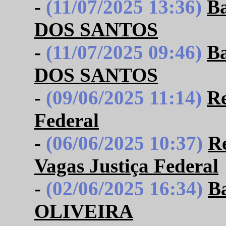
-
(11/07/2025 13:36)
B
DOS SANTOS
-
(11/07/2025 09:46)
B
DOS SANTOS
-
(09/06/2025 11:14)
Re
Federal
-
(06/06/2025 10:37)
Re
Vagas Justiça Federal
-
(02/06/2025 16:34)
B
OLIVEIRA