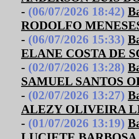
-
(06/07/2026 18:42)
B
RODOLFO MENESES
-
(06/07/2026 15:33)
B
ELANE COSTA DE 
-
(02/07/2026 13:28)
B
SAMUEL SANTOS 
-
(02/07/2026 13:27)
B
ALEZY OLIVEIRA 
-
(01/07/2026 13:19)
B
LUCIETE BARBOSA 