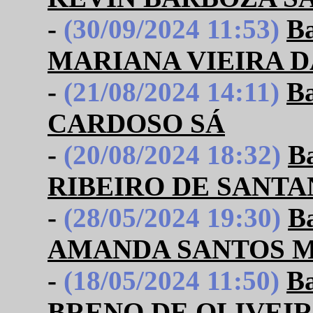
-
(30/09/2024 11:53)
B
MARIANA VIEIRA D
-
(21/08/2024 14:11)
B
CARDOSO SÁ
-
(20/08/2024 18:32)
B
RIBEIRO DE SANTA
-
(28/05/2024 19:30)
B
AMANDA SANTOS 
-
(18/05/2024 11:50)
B
BRENO DE OLIVEI