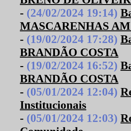
-
(24/02/2024 19:14)
B
MASCARENHAS AM
-
(19/02/2024 17:28)
B
BRANDÃO COSTA
-
(19/02/2024 16:52)
B
BRANDÃO COSTA
-
(05/01/2024 12:04)
Re
Institucionais
-
(05/01/2024 12:03)
Re