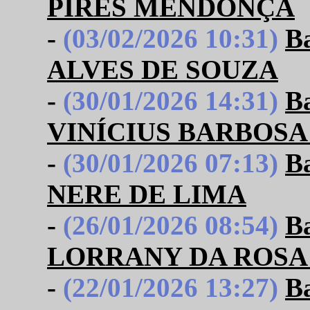
PIRES MENDONÇA
-
(03/02/2026 10:31)
B
ALVES DE SOUZA
-
(30/01/2026 14:31)
B
VINÍCIUS BARBOSA
-
(30/01/2026 07:13)
B
NERE DE LIMA
-
(26/01/2026 08:54)
B
LORRANY DA ROSA
-
(22/01/2026 13:27)
B