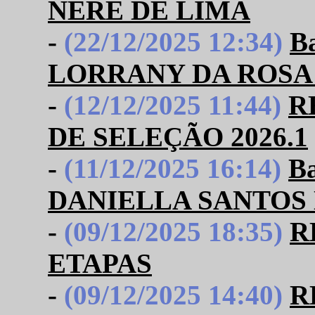
NERE DE LIMA
-
(22/12/2025 12:34)
B
LORRANY DA ROSA
-
(12/12/2025 11:44)
R
DE SELEÇÃO 2026.1
-
(11/12/2025 16:14)
B
DANIELLA SANTOS
-
(09/12/2025 18:35)
R
ETAPAS
-
(09/12/2025 14:40)
R