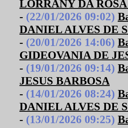
LORRANY DA ROSA
-
(22/01/2026 09:02)
B
DANIEL ALVES DE 
-
(20/01/2026 14:06)
B
GIDEOVANIA DE JE
-
(19/01/2026 09:14)
B
JESUS BARBOSA
-
(14/01/2026 08:24)
B
DANIEL ALVES DE 
-
(13/01/2026 09:25)
B