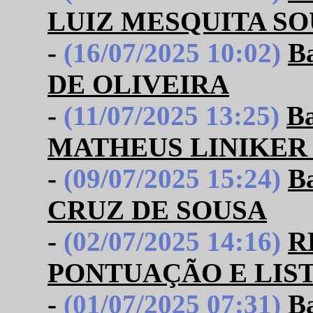
LUIZ MESQUITA S
-
(16/07/2025 10:02)
B
DE OLIVEIRA
-
(11/07/2025 13:25)
B
MATHEUS LINIKER 
-
(09/07/2025 15:24)
B
CRUZ DE SOUSA
-
(02/07/2025 14:16)
R
PONTUAÇÃO E LIS
-
(01/07/2025 07:31)
B