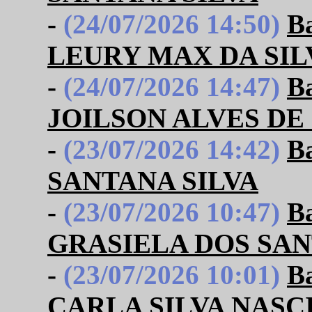
-
(24/07/2026 14:50)
B
LEURY MAX DA SIL
-
(24/07/2026 14:47)
B
JOILSON ALVES DE
-
(23/07/2026 14:42)
B
SANTANA SILVA
-
(23/07/2026 10:47)
B
GRASIELA DOS SAN
-
(23/07/2026 10:01)
B
CARLA SILVA NAS