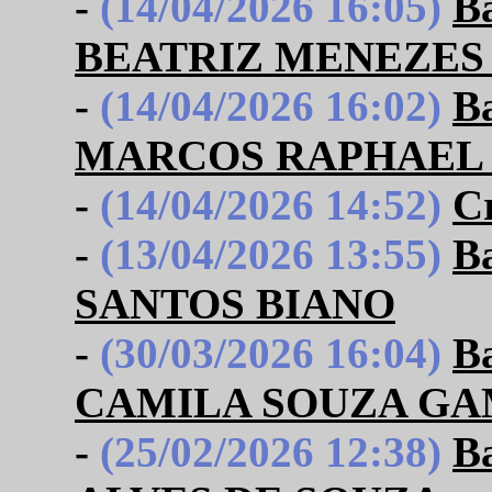
-
(14/04/2026 16:05)
B
BEATRIZ MENEZES 
-
(14/04/2026 16:02)
B
MARCOS RAPHAEL 
-
(14/04/2026 14:52)
C
-
(13/04/2026 13:55)
B
SANTOS BIANO
-
(30/03/2026 16:04)
B
CAMILA SOUZA G
-
(25/02/2026 12:38)
B