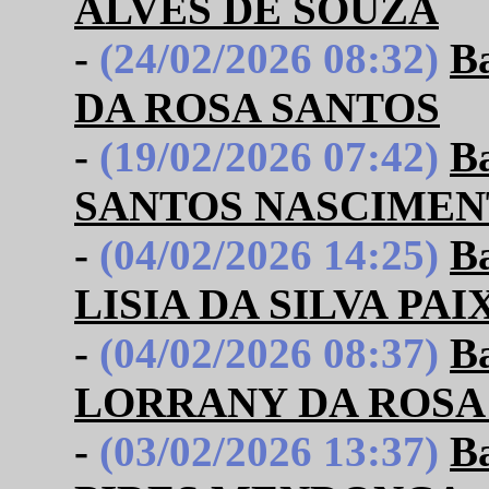
ALVES DE SOUZA
-
(24/02/2026 08:32)
B
DA ROSA SANTOS
-
(19/02/2026 07:42)
B
SANTOS NASCIME
-
(04/02/2026 14:25)
B
LISIA DA SILVA PA
-
(04/02/2026 08:37)
B
LORRANY DA ROSA
-
(03/02/2026 13:37)
B