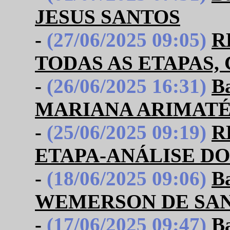
JESUS SANTOS
-
(27/06/2025 09:05)
R
TODAS AS ETAPAS
-
(26/06/2025 16:31)
B
MARIANA ARIMATÉ
-
(25/06/2025 09:19)
R
ETAPA-ANÁLISE D
-
(18/06/2025 09:06)
B
WEMERSON DE SAN
-
(17/06/2025 09:47)
B