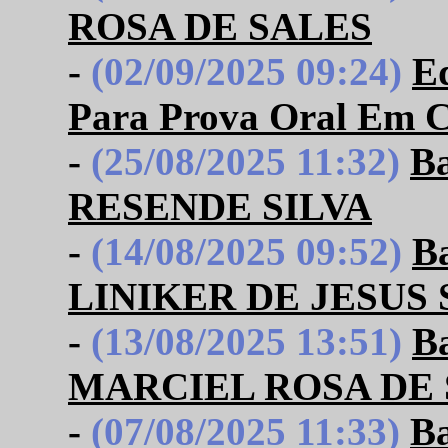
ROSA DE SALES
-
(02/09/2025 09:24)
E
Para Prova Oral Em Ci
-
(25/08/2025 11:32)
B
RESENDE SILVA
-
(14/08/2025 09:52)
B
LINIKER DE JESUS
-
(13/08/2025 13:51)
B
MARCIEL ROSA DE
-
(07/08/2025 11:33)
B