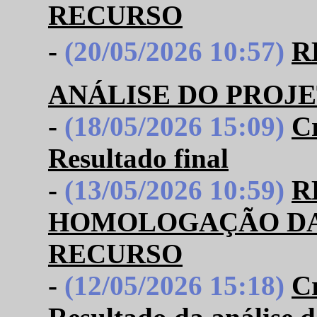
RECURSO
-
(20/05/2026 10:57)
R
ANÁLISE DO PROJE
-
(18/05/2026 15:09)
C
Resultado final
-
(13/05/2026 10:59)
R
HOMOLOGAÇÃO DAS
RECURSO
-
(12/05/2026 15:18)
C