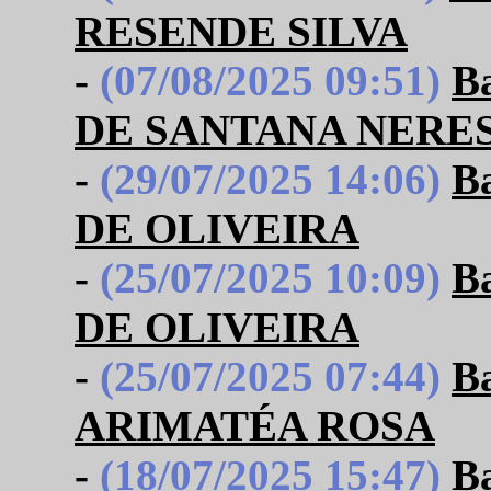
RESENDE SILVA
-
(07/08/2025 09:51)
B
DE SANTANA NERE
-
(29/07/2025 14:06)
B
DE OLIVEIRA
-
(25/07/2025 10:09)
B
DE OLIVEIRA
-
(25/07/2025 07:44)
B
ARIMATÉA ROSA
-
(18/07/2025 15:47)
B