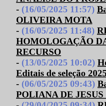
-
(16/05/2025 11:57)
B
OLIVEIRA MOTA
-
(16/05/2025 11:48)
R
HOMOLOGAÇÃO DAS
RECURSO
-
(13/05/2025 10:02)
Ho
Editais de seleção 202
-
(06/05/2025 09:43)
B
POLIANA DE JESUS
-
(29/04/2025 09:34)
R