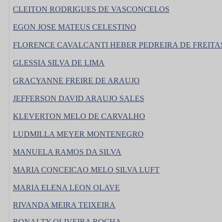
CLEITON RODRIGUES DE VASCONCELOS
EGON JOSE MATEUS CELESTINO
FLORENCE CAVALCANTI HEBER PEDREIRA DE FREITA
GLESSIA SILVA DE LIMA
GRACYANNE FREIRE DE ARAUJO
JEFFERSON DAVID ARAUJO SALES
KLEVERTON MELO DE CARVALHO
LUDMILLA MEYER MONTENEGRO
MANUELA RAMOS DA SILVA
MARIA CONCEICAO MELO SILVA LUFT
MARIA ELENA LEON OLAVE
RIVANDA MEIRA TEIXEIRA
RONALTY OLIVEIRA ROCHA