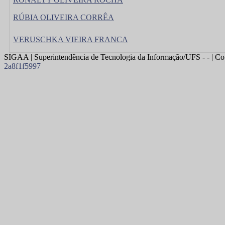
RÚBIA OLIVEIRA CORRÊA
VERUSCHKA VIEIRA FRANCA
SIGAA | Superintendência de Tecnologia da Informação/UFS - - | Co
2a8f1f5997