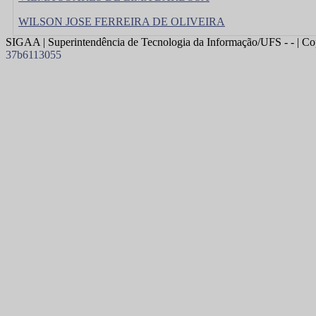
WILSON JOSE FERREIRA DE OLIVEIRA
SIGAA | Superintendência de Tecnologia da Informação/UFS - - | Co
37b6113055