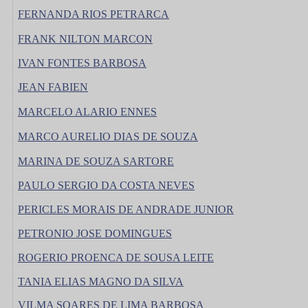
FERNANDA RIOS PETRARCA
FRANK NILTON MARCON
IVAN FONTES BARBOSA
JEAN FABIEN
MARCELO ALARIO ENNES
MARCO AURELIO DIAS DE SOUZA
MARINA DE SOUZA SARTORE
PAULO SERGIO DA COSTA NEVES
PERICLES MORAIS DE ANDRADE JUNIOR
PETRONIO JOSE DOMINGUES
ROGERIO PROENCA DE SOUSA LEITE
TANIA ELIAS MAGNO DA SILVA
VILMA SOARES DE LIMA BARBOSA