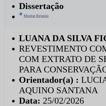
Dissertação
Mostrar Resumo
LUANA DA SILVA F
REVESTIMENTO CO
COM EXTRATO DE 
PARA CONSERVAÇÃ
Orientador(a) :
LUCIA
AQUINO SANTANA
Data:
25/02/2026