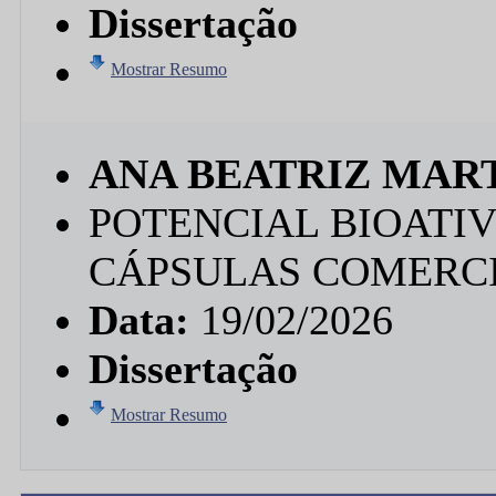
Dissertação
Mostrar Resumo
ANA BEATRIZ MART
POTENCIAL BIOATIV
CÁPSULAS COMERCI
Data:
19/02/2026
Dissertação
Mostrar Resumo