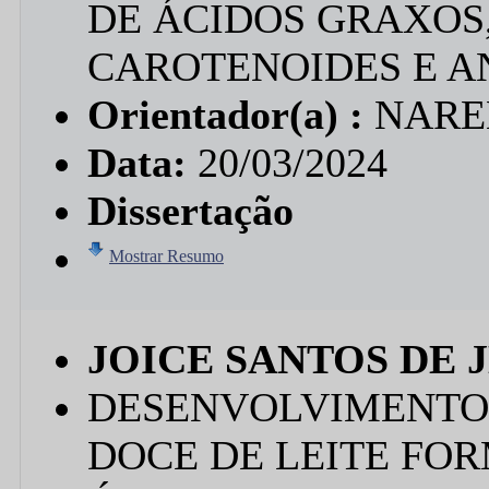
DE ÁCIDOS GRAXOS
CAROTENOIDES E A
Orientador(a) :
NARE
Data:
20/03/2024
Dissertação
Mostrar Resumo
JOICE SANTOS DE 
DESENVOLVIMENTO
DOCE DE LEITE FO