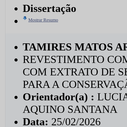
Dissertação
Mostrar Resumo
TAMIRES MATOS A
REVESTIMENTO CO
COM EXTRATO DE S
PARA A CONSERVA
Orientador(a) :
LUCIA
AQUINO SANTANA
Data:
25/02/2026