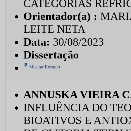
CATEGORIAS REFRI
Orientador(a) :
MARI
LEITE NETA
Data:
30/08/2023
Dissertação
Mostrar Resumo
ANNUSKA VIEIRA 
INFLUÊNCIA DO TE
BIOATIVOS E ANTI