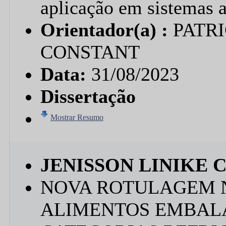
aplicação em sistemas a
Orientador(a) :
PATR
CONSTANT
Data:
31/08/2023
Dissertação
Mostrar Resumo
JENISSON LINIKE 
NOVA ROTULAGEM 
ALIMENTOS EMBAL