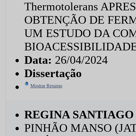
Thermotolerans AP
OBTENÇÃO DE FERM
UM ESTUDO DA COM
BIOACESSIBILIDAD
Data:
26/04/2024
Dissertação
Mostrar Resumo
REGINA SANTIAGO
PINHÃO MANSO (JAT