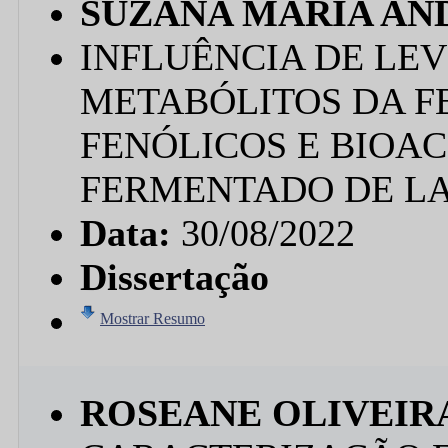
SUZANA MARIA AN
INFLUÊNCIA DE LE
METABÓLITOS DA 
FENÓLICOS E BIOAC
FERMENTADO DE L
Data:
30/08/2022
Dissertação
Mostrar Resumo
ROSEANE OLIVEIRA