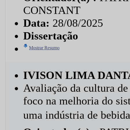
CONSTANT
Data:
28/08/2025
Dissertação
Mostrar Resumo
IVISON LIMA DANT
Avaliação da cultura d
foco na melhoria do si
uma indústria de bebida