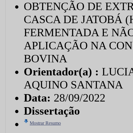
OBTENÇÃO DE EXTR
CASCA DE JATOBÁ 
FERMENTADA E NÃ
APLICAÇÃO NA CON
BOVINA
Orientador(a) :
LUCIA
AQUINO SANTANA
Data:
28/09/2022
Dissertação
Mostrar Resumo