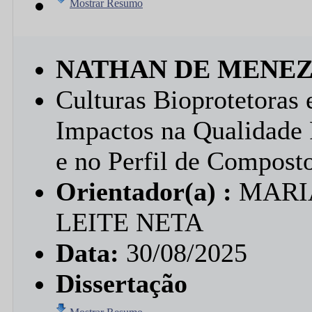
Mostrar Resumo
NATHAN DE MENEZ
Culturas Bioprotetoras
Impactos na Qualidade 
e no Perfil de Composto
Orientador(a) :
MARI
LEITE NETA
Data:
30/08/2025
Dissertação