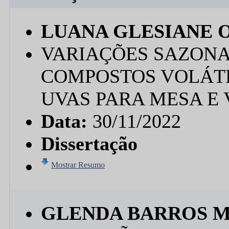
LUANA GLESIANE O
VARIAÇÕES SAZONA
COMPOSTOS VOLÁTE
UVAS PARA MESA E
Data:
30/11/2022
Dissertação
Mostrar Resumo
GLENDA BARROS 