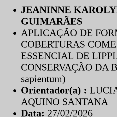
JEANINNE KAROLY
GUIMARÃES
APLICAÇÃO DE FO
COBERTURAS COME
ESSENCIAL DE LIPP
CONSERVAÇÃO DA B
sapientum)
Orientador(a) :
LUCIA
AQUINO SANTANA
Data:
27/02/2026