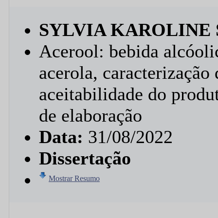
SYLVIA KAROLINE 
Acerool: bebida alcóoli
acerola, caracterização 
aceitabilidade do produ
de elaboração
Data:
31/08/2022
Dissertação
Mostrar Resumo