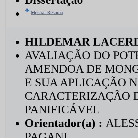
Mostrar Resumo
HILDEMAR LACER
AVALIAÇÃO DO POT
AMENDOA DE MONGUBA
E SUA APLICAÇÃO 
CARACTERIZAÇÃO 
PANIFICÁVEL
Orientador(a) :
ALES
PAGANI