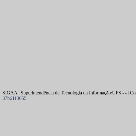
SIGAA | Superintendência de Tecnologia da Informação/UFS - - | Co
37b6113055