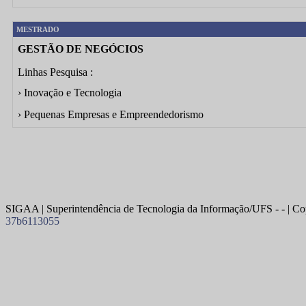
MESTRADO
GESTÃO DE NEGÓCIOS
Linhas Pesquisa :
› Inovação e Tecnologia
› Pequenas Empresas e Empreendedorismo
SIGAA | Superintendência de Tecnologia da Informação/UFS - - | Co
37b6113055