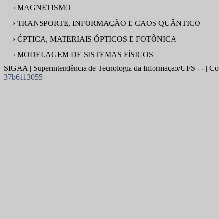
› MAGNETISMO
› TRANSPORTE, INFORMAÇÃO E CAOS QUÂNTICO
› ÓPTICA, MATERIAIS ÓPTICOS E FOTÔNICA
› MODELAGEM DE SISTEMAS FÍSICOS
SIGAA | Superintendência de Tecnologia da Informação/UFS - - | Co
37b6113055