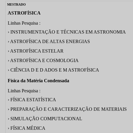
MESTRADO
ASTROFÍSICA
Linhas Pesquisa :
› INSTRUMENTAÇÃO E TÉCNICAS EM ASTRONOMIA
› ASTROFÍSICA DE ALTAS ENERGIAS
› ASTROFÍSICA ESTELAR
› ASTROFÍSICA E COSMOLOGIA
› CIÊNCIA D E D ADOS E M ASTROFÍSICA
Física da Matéria Condensada
Linhas Pesquisa :
› FÍSICA ESTATÍSTICA
› PREPARAÇÃO E CARACTERIZAÇÃO DE MATERIAIS
› SIMULAÇÃO COMPUTACIONAL
› FÍSICA MÉDICA