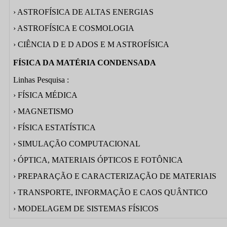
› ASTROFÍSICA DE ALTAS ENERGIAS
› ASTROFÍSICA E COSMOLOGIA
› CIÊNCIA D E D ADOS E M ASTROFÍSICA
FÍSICA DA MATÉRIA CONDENSADA
Linhas Pesquisa :
› FÍSICA MÉDICA
› MAGNETISMO
› FÍSICA ESTATÍSTICA
› SIMULAÇÃO COMPUTACIONAL
› ÓPTICA, MATERIAIS ÓPTICOS E FOTÔNICA
› PREPARAÇÃO E CARACTERIZAÇÃO DE MATERIAIS
› TRANSPORTE, INFORMAÇÃO E CAOS QUÂNTICO
› MODELAGEM DE SISTEMAS FÍSICOS