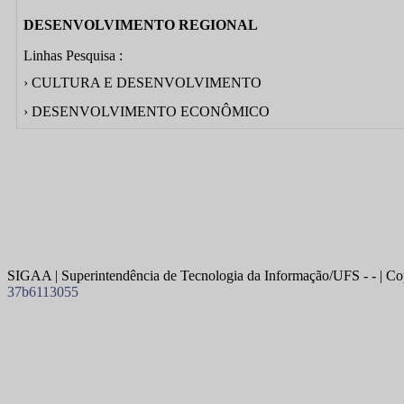
DESENVOLVIMENTO REGIONAL
Linhas Pesquisa :
› CULTURA E DESENVOLVIMENTO
› DESENVOLVIMENTO ECONÔMICO
SIGAA | Superintendência de Tecnologia da Informação/UFS - - | Co
37b6113055