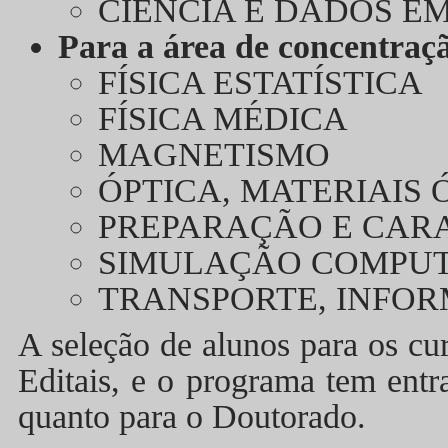
CIÊNCIA E DADOS EM
Para a área de concentraç
FÍSICA ESTATÍSTICA
FÍSICA MÉDICA
MAGNETISMO
ÓPTICA, MATERIAIS 
PREPARAÇÃO E CAR
SIMULAÇÃO COMPU
TRANSPORTE, INFO
A seleção de alunos para os cur
Editais, e o programa tem entr
quanto para o Doutorado.