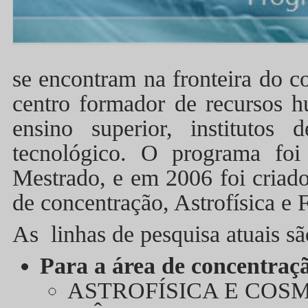
se encontram na fronteira do
centro formador de recursos h
ensino superior, instituto
tecnológico. O programa fo
Mestrado, e em 2006 foi criado
de concentração, Astrofísica e
As linhas de pesquisa atuais sã
Para a área de concentraçã
ASTROFÍSICA E COS