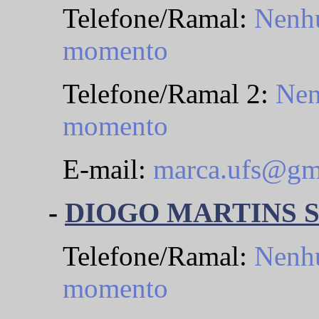
Telefone/Ramal:
Nenhu
momento
Telefone/Ramal 2:
Nen
momento
E-mail:
marca.ufs@gm
-
DIOGO MARTINS 
Telefone/Ramal:
Nenhu
momento