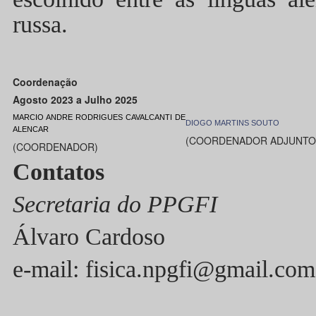
russa.
Coordenação
Agosto 2023 a Julho 2025
MARCIO ANDRE RODRIGUES CAVALCANTI DE
DIOGO MARTINS SOUTO
ALENCAR
(COORDENADOR ADJUNTO
(COORDENADOR)
Contatos
Secretaria do PPGFI
Álvaro Cardoso
e-mail: fisica.npgfi@gmail.c