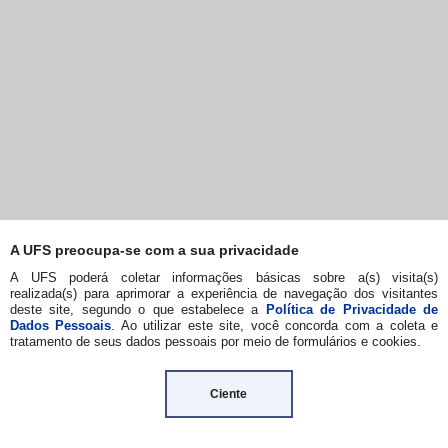
A UFS preocupa-se com a sua privacidade
A UFS poderá coletar informações básicas sobre a(s) visita(s)
realizada(s) para aprimorar a experiência de navegação dos visitantes
deste site, segundo o que estabelece a
Política de Privacidade de
Dados Pessoais
. Ao utilizar este site, você concorda com a coleta e
tratamento de seus dados pessoais por meio de formulários e cookies.
Ciente